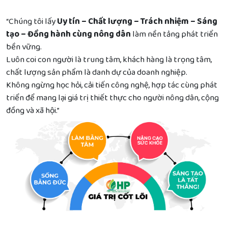
“Chúng tôi lấy
Uy tín – Chất lượng – Trách nhiệm – Sáng
tạo – Đồng hành cùng nông dân
làm nền tảng phát triển
bền vững.
Luôn coi con người là trung tâm, khách hàng là trọng tâm,
chất lượng sản phẩm là danh dự của doanh nghiệp.
Không ngừng học hỏi, cải tiến công nghệ, hợp tác cùng phát
triển để mang lại giá trị thiết thực cho người nông dân, cộng
đồng và xã hội.”