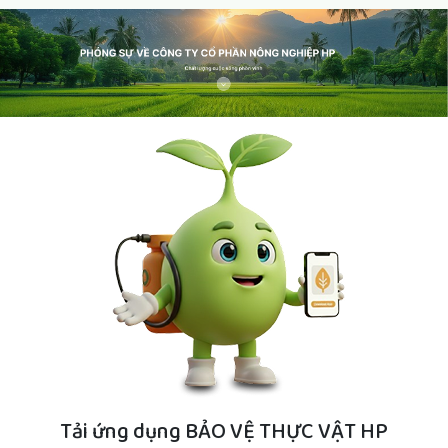
Tải ứng dụng BẢO VỆ THỰC VẬT HP