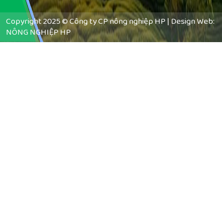
Copyright 2025 © Công ty CP nông nghiệp HP |
Design Web:
NÔNG NGHIỆP HP