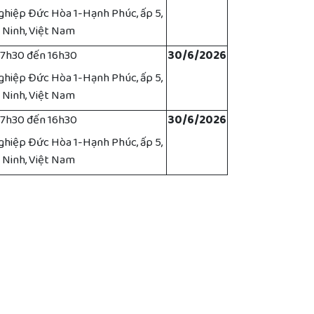
ghiệp Đức Hòa 1-Hạnh Phúc, ấp 5,
 Ninh, Việt Nam
ừ 7h30 đến 16h30
30/6/2026
ghiệp Đức Hòa 1-Hạnh Phúc, ấp 5,
 Ninh, Việt Nam
ừ 7h30 đến 16h30
30/6/2026
ghiệp Đức Hòa 1-Hạnh Phúc, ấp 5,
 Ninh, Việt Nam