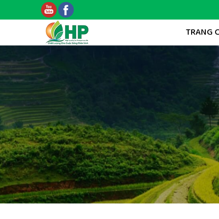
TRANG 