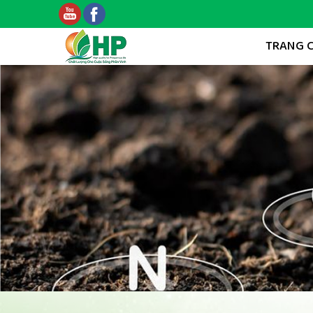
TRANG 