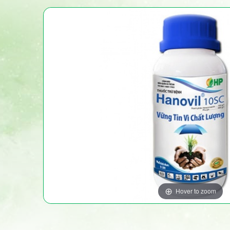
Hover to zoom